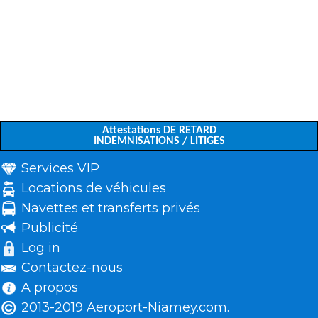
Attestations DE RETARD
INDEMNISATIONS / LITIGES
Services VIP
Locations de véhicules
Navettes et transferts privés
Publicité
Log in
Contactez-nous
A propos
2013-2019 Aeroport-Niamey.com.