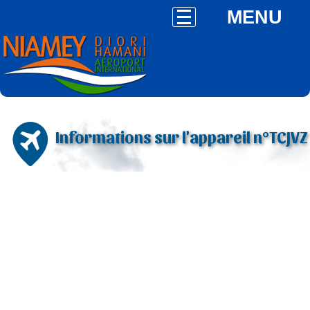
MENU
Informations sur l'appareil n°TCJVZ