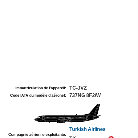
TC-JVZ
Immatriculation de l'appareil:
737NG 8F2/W
Code IATA du modèle d'aéronef:
Turkish Airlines
Compagnie aérienne exploitante: