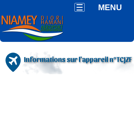
MENU
Informations sur l'appareil n°TCJZF