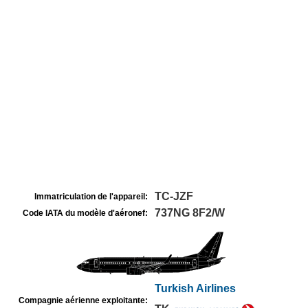
TC-JZF
Immatriculation de l'appareil:
737NG 8F2/W
Code IATA du modèle d'aéronef:
Turkish Airlines
Compagnie aérienne exploitante: