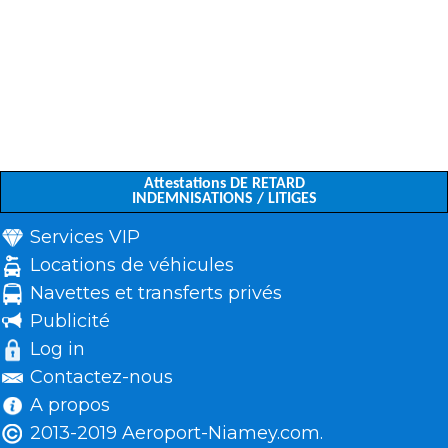
Attestations DE RETARD
INDEMNISATIONS / LITIGES
Services VIP
Locations de véhicules
Navettes et transferts privés
Publicité
Log in
Contactez-nous
A propos
2013-2019 Aeroport-Niamey.com.