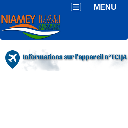
MENU
Informations sur l'appareil n°TCLJA