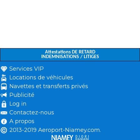
Attestations DE RETARD
INDEMNISATIONS / LITIGES
Services VIP
Locations de véhicules
Navettes et transferts privés
Publicité
Log in
Contactez-nous
A propos
2013-2019 Aeroport-Niamey.com.