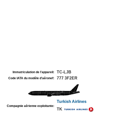
TC-LJB
Immatriculation de l'appareil:
777 3F2ER
Code IATA du modèle d'aéronef:
Turkish Airlines
Compagnie aérienne exploitante:
TK