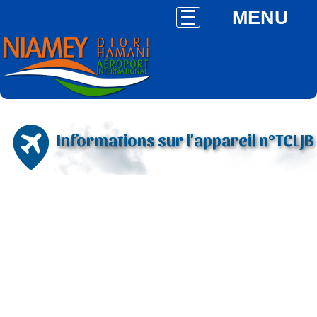
MENU
Informations sur l'appareil n°TCLJB