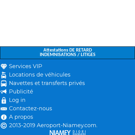
Attestations DE RETARD
INDEMNISATIONS / LITIGES
Services VIP
Locations de véhicules
Navettes et transferts privés
Publicité
Log in
Contactez-nous
A propos
2013-2019 Aeroport-Niamey.com.