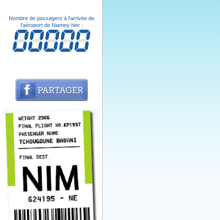
Nombre de passagers à l'arrivée de
l'aéroport de Niamey hier :