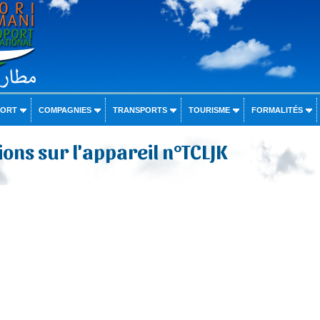
PORT
COMPAGNIES
TRANSPORTS
TOURISME
FORMALITÉS
ons sur l'appareil n°TCLJK