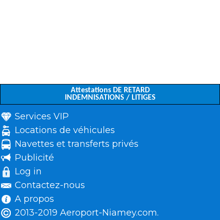
Attestations DE RETARD
INDEMNISATIONS / LITIGES
Services VIP
Locations de véhicules
Navettes et transferts privés
Publicité
Log in
Contactez-nous
A propos
2013-2019 Aeroport-Niamey.com.