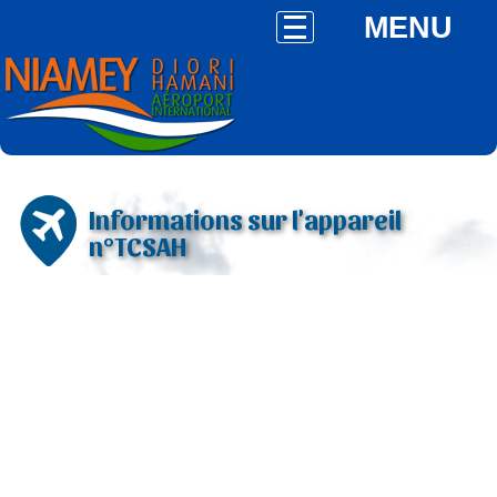
MENU
Informations sur l'appareil
n°TCSAH