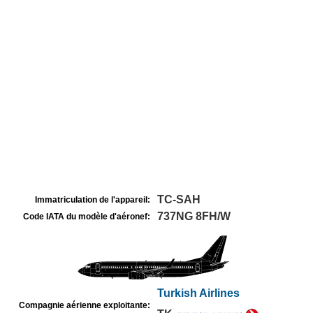
TC-SAH
Immatriculation de l'appareil:
737NG 8FH/W
Code IATA du modèle d'aéronef:
Turkish Airlines
Compagnie aérienne exploitante: