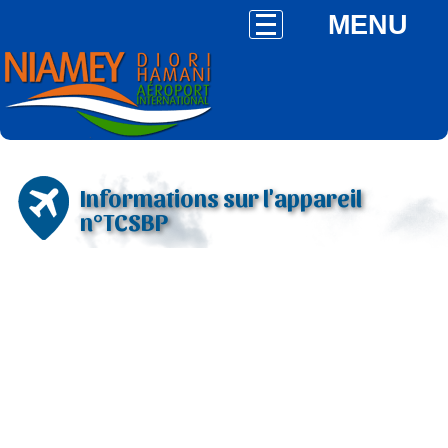
MENU
Informations sur l'appareil
n°TCSBP