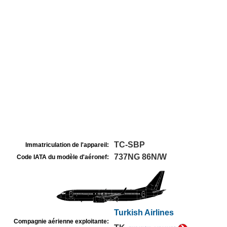
TC-SBP
Immatriculation de l'appareil:
737NG 86N/W
Code IATA du modèle d'aéronef:
Turkish Airlines
Compagnie aérienne exploitante: