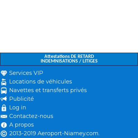
Attestations DE RETARD
INDEMNISATIONS / LITIGES
Services VIP
Locations de véhicules
Navettes et transferts privés
Publicité
Log in
Contactez-nous
A propos
2013-2019 Aeroport-Niamey.com.