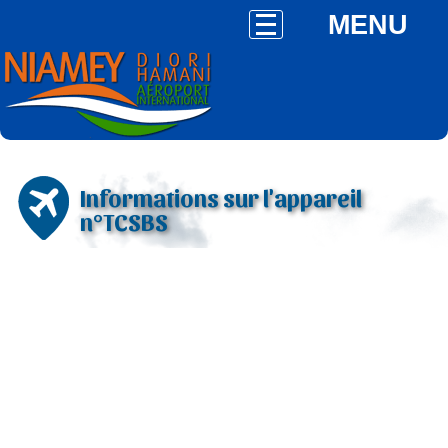
MENU
Informations sur l'appareil
n°TCSBS