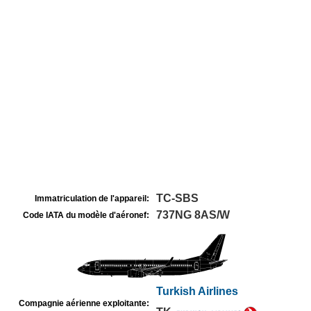
TC-SBS
Immatriculation de l'appareil:
737NG 8AS/W
Code IATA du modèle d'aéronef:
Turkish Airlines
Compagnie aérienne exploitante: