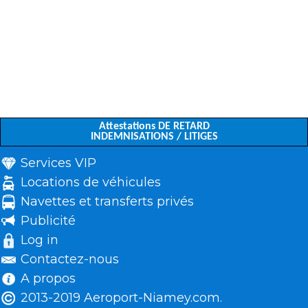
Attestations DE RETARD
INDEMNISATIONS / LITIGES
Services VIP
Locations de véhicules
Navettes et transferts privés
Publicité
Log in
Contactez-nous
A propos
2013-2019 Aeroport-Niamey.com.