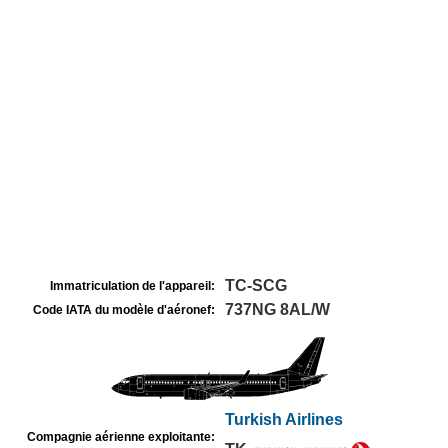
TC-SCG
Immatriculation de l'appareil:
737NG 8AL/W
Code IATA du modèle d'aéronef:
Turkish Airlines
Compagnie aérienne exploitante: