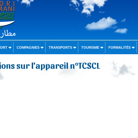
PORT
COMPAGNIES
TRANSPORTS
TOURISME
FORMALITÉS
ons sur l'appareil n°TCSCL