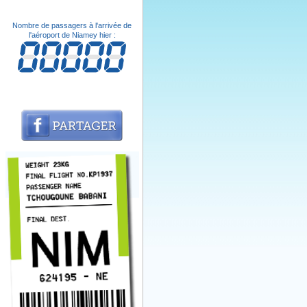
Nombre de passagers à l'arrivée de
l'aéroport de Niamey hier :