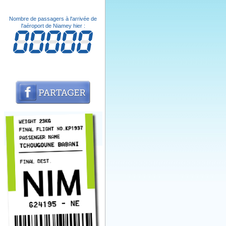
Nombre de passagers à l'arrivée de
l'aéroport de Niamey hier :