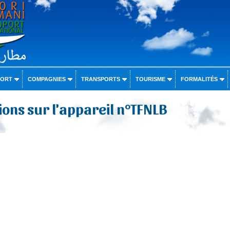
PORT
COMPAGNIES
TRANSPORTS
TOURISME
FORMALITÉS
ons sur l'appareil n°TFNLB