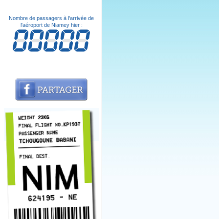
Nombre de passagers à l'arrivée de
l'aéroport de Niamey hier :