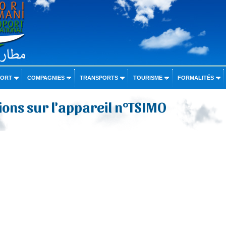
PORT
COMPAGNIES
TRANSPORTS
TOURISME
FORMALITÉS
ons sur l'appareil n°TSIMO