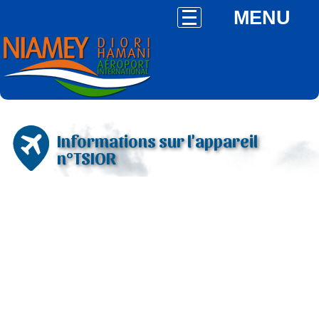
MENU
Informations sur l'appareil
n°TSIOR