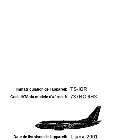
TS-IOR
Immatriculation de l'appareil:
737NG 6H3
Code IATA du modèle d'aéronef:
1 janv. 2001
Date de livraison de l'appareil: