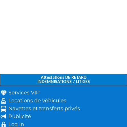
Attestations DE RETARD
INDEMNISATIONS / LITIGES
Services VIP
Locations de véhicules
Navettes et transferts privés
Publicité
Log in