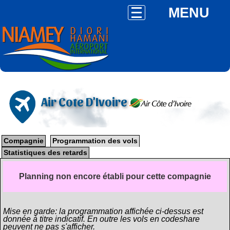
MENU
Air Cote D'Ivoire
Compagnie
Programmation des vols
Statistiques des retards
Planning non encore établi pour cette compagnie
Mise en garde: la programmation affichée ci-dessus est
donnée à titre indicatif. En outre les vols en codeshare
peuvent ne pas s'afficher.