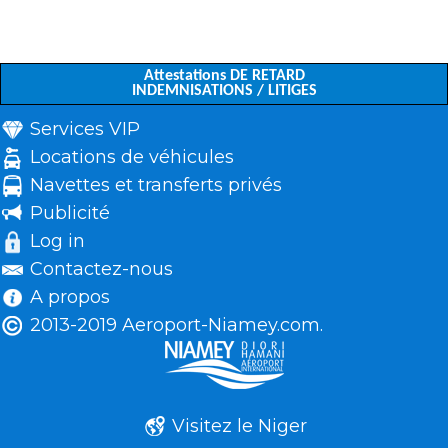
Attestations DE RETARD
INDEMNISATIONS / LITIGES
Services VIP
Locations de véhicules
Navettes et transferts privés
Publicité
Log in
Contactez-nous
A propos
2013-2019 Aeroport-Niamey.com.
Visitez le Niger