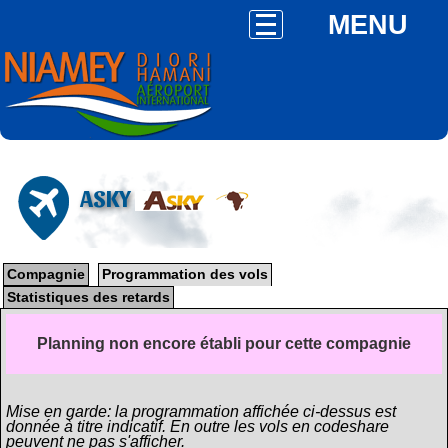
MENU
ASKY
Compagnie
Programmation des vols
Statistiques des retards
Planning non encore établi pour cette compagnie
Mise en garde: la programmation affichée ci-dessus est
donnée à titre indicatif. En outre les vols en codeshare
peuvent ne pas s'afficher.