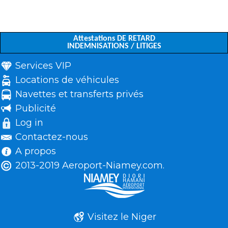
Attestations DE RETARD
INDEMNISATIONS / LITIGES
Services VIP
Locations de véhicules
Navettes et transferts privés
Publicité
Log in
Contactez-nous
A propos
2013-2019 Aeroport-Niamey.com.
Visitez le Niger