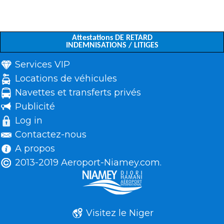
Attestations DE RETARD
INDEMNISATIONS / LITIGES
Services VIP
Locations de véhicules
Navettes et transferts privés
Publicité
Log in
Contactez-nous
A propos
2013-2019 Aeroport-Niamey.com.
Visitez le Niger