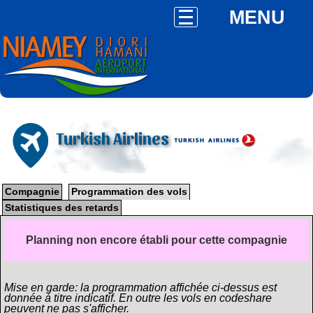
MENU
Turkish Airlines
Compagnie
Programmation des vols
Statistiques des retards
Planning non encore établi pour cette compagnie
Mise en garde: la programmation affichée ci-dessus est
donnée à titre indicatif. En outre les vols en codeshare
peuvent ne pas s'afficher.